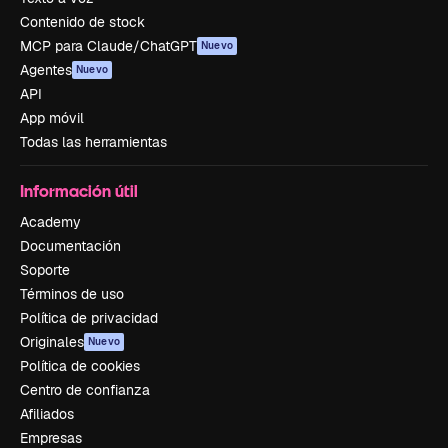
Contenido de stock
MCP para Claude/ChatGPT
Nuevo
Agentes
Nuevo
API
App móvil
Todas las herramientas
Información útil
Academy
Documentación
Soporte
Términos de uso
Política de privacidad
Originales
Nuevo
Política de cookies
Centro de confianza
Afiliados
Empresas