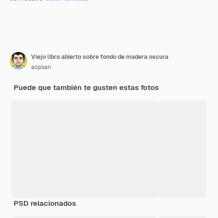
Viejo libro abierto sobre fondo de madera oscura
aopsan
Puede que también te gusten estas fotos
PSD relacionados