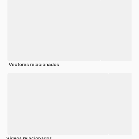
Vectores relacionados
Vídeos relacionados