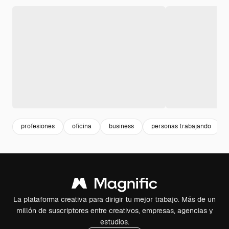
profesiones
oficina
business
personas trabajando
La plataforma creativa para dirigir tu mejor trabajo. Más de un
millón de suscriptores entre creativos, empresas, agencias y
estudios.