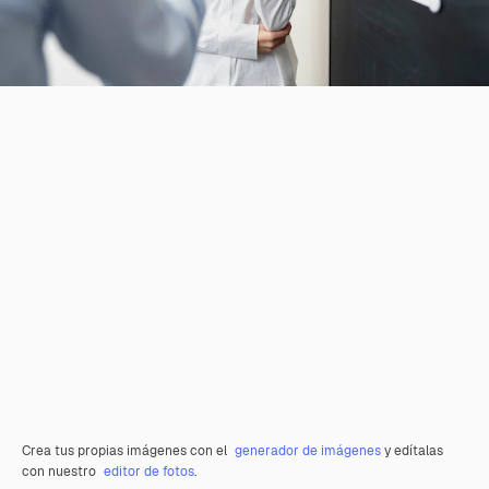
Crea tus propias imágenes con el
generador de imágenes
y edítalas
con nuestro
editor de fotos
.