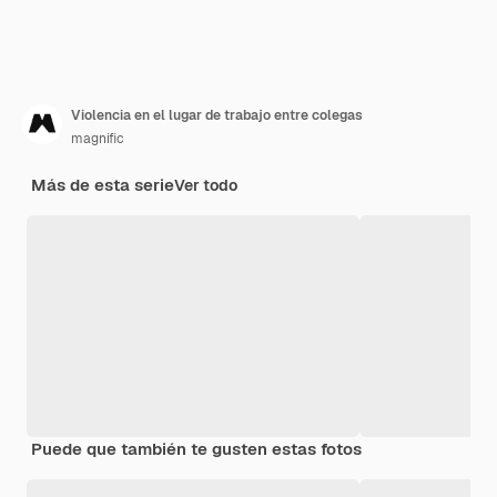
Violencia en el lugar de trabajo entre colegas
magnific
Más de esta serie
Ver todo
Puede que también te gusten estas fotos