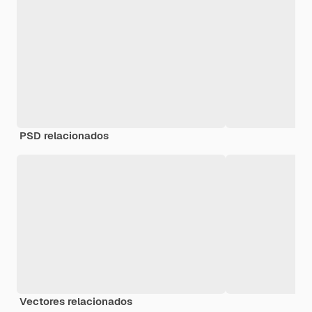
PSD relacionados
Vectores relacionados