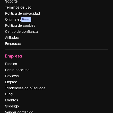
Soporte
Términos de uso
Política de privacidad
Originales
Nuevo
Política de cookies
Centro de confianza
Afiliados
Empresas
Empresa
Precios
Sobre nosotros
Reviews
Empleo
Tendencias de búsqueda
Blog
Eventos
Slidesgo
Vender contenido