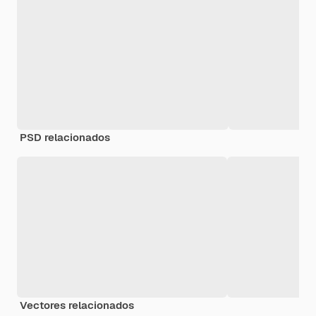
PSD relacionados
Vectores relacionados