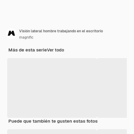
Visión lateral hombre trabajando en el escritorio
magnific
Más de esta serie
Ver todo
Puede que también te gusten estas fotos