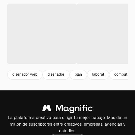
diseñador web
diseñador
plan
laboral
computado
La plataforma creativa para dirigir tu mejor trabajo. Más de un
millón de suscriptores entre creativos, empresas, agencias y
estudios.