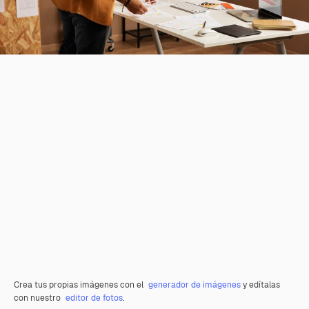
Crea tus propias imágenes con el
generador de imágenes
y edítalas
con nuestro
editor de fotos
.