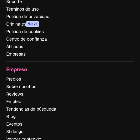
Soporte
Términos de uso
Política de privacidad
Originales
Nuevo
Política de cookies
Centro de confianza
Afiliados
Empresas
Empresa
Precios
Sobre nosotros
Reviews
Empleo
Tendencias de búsqueda
Blog
Eventos
Slidesgo
Vender contenido