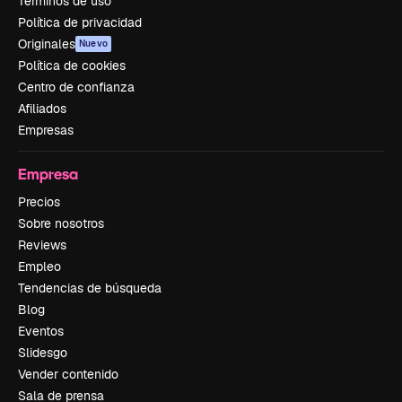
Términos de uso
Política de privacidad
Originales
Nuevo
Política de cookies
Centro de confianza
Afiliados
Empresas
Empresa
Precios
Sobre nosotros
Reviews
Empleo
Tendencias de búsqueda
Blog
Eventos
Slidesgo
Vender contenido
Sala de prensa