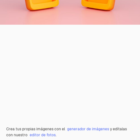
Crea tus propias imágenes con el
generador de imágenes
y edítalas
con nuestro
editor de fotos
.