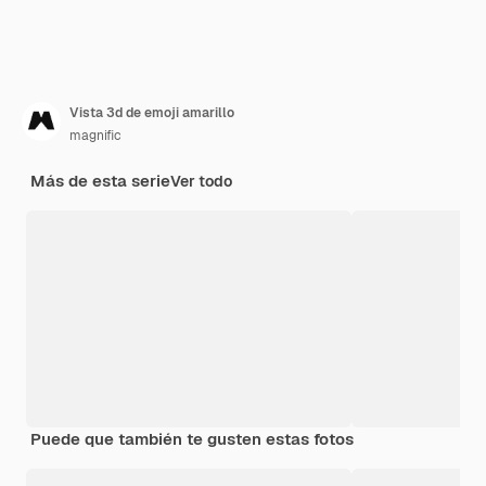
Vista 3d de emoji amarillo
magnific
Más de esta serie
Ver todo
Puede que también te gusten estas fotos