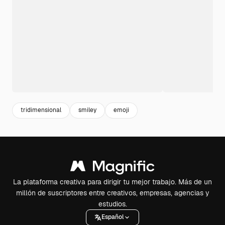
tridimensional
smiley
emoji
La plataforma creativa para dirigir tu mejor trabajo. Más de un
millón de suscriptores entre creativos, empresas, agencias y
estudios.
Español