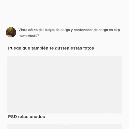
Vista aérea del buque de carga y contenedor de carga en el puerto
tawatchai07
Puede que también te gusten estas fotos
PSD relacionados