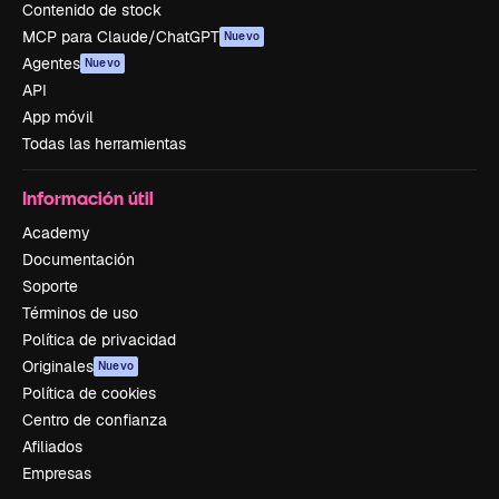
Contenido de stock
MCP para Claude/ChatGPT
Nuevo
Agentes
Nuevo
API
App móvil
Todas las herramientas
Información útil
Academy
Documentación
Soporte
Términos de uso
Política de privacidad
Originales
Nuevo
Política de cookies
Centro de confianza
Afiliados
Empresas