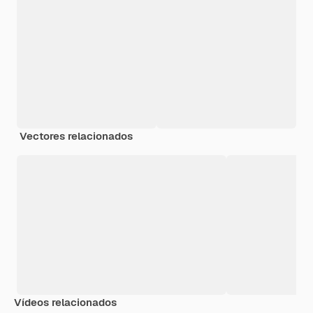
Vectores relacionados
Vídeos relacionados