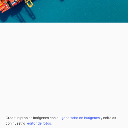
Crea tus propias imágenes con el
generador de imágenes
y edítalas
con nuestro
editor de fotos
.