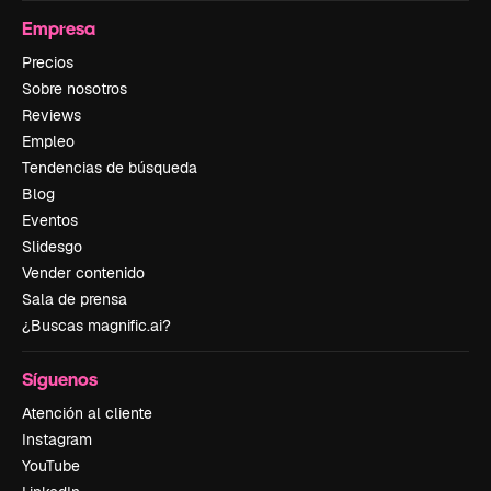
Empresa
Precios
Sobre nosotros
Reviews
Empleo
Tendencias de búsqueda
Blog
Eventos
Slidesgo
Vender contenido
Sala de prensa
¿Buscas magnific.ai?
Síguenos
Atención al cliente
Instagram
YouTube