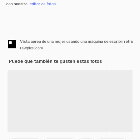
con nuestro
editor de fotos
.
Vista aérea de una mujer usando una máquina de escribir retro
rawpixel.com
Puede que también te gusten estas fotos