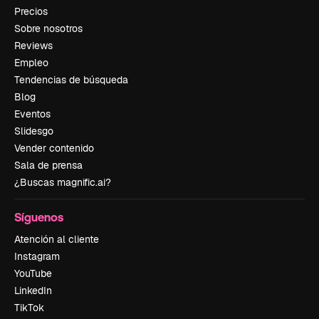
Precios
Sobre nosotros
Reviews
Empleo
Tendencias de búsqueda
Blog
Eventos
Slidesgo
Vender contenido
Sala de prensa
¿Buscas magnific.ai?
Síguenos
Atención al cliente
Instagram
YouTube
LinkedIn
TikTok