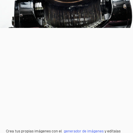
Crea tus propias imágenes con el
generador de imágenes
y edítalas