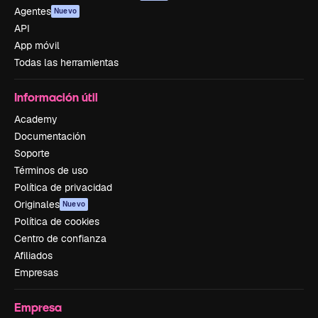
Agentes
Nuevo
API
App móvil
Todas las herramientas
Información útil
Academy
Documentación
Soporte
Términos de uso
Política de privacidad
Originales
Nuevo
Política de cookies
Centro de confianza
Afiliados
Empresas
Empresa