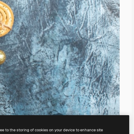
ree to the storing of cookies on your device to enhance site