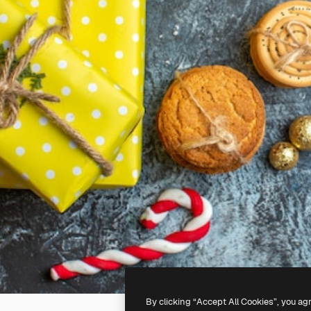
By clicking “Accept All Cookies”, you ag