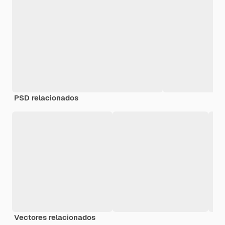
PSD relacionados
Vectores relacionados