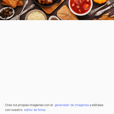
Crea tus propias imágenes con el
generador de imágenes
y edítalas
con nuestro
editor de fotos
.