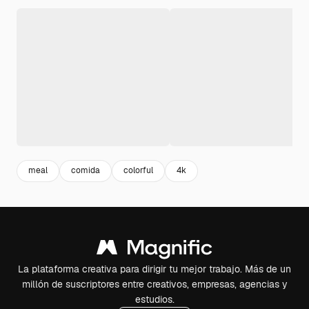
meal
comida
colorful
4k
La plataforma creativa para dirigir tu mejor trabajo. Más de un
millón de suscriptores entre creativos, empresas, agencias y
estudios.