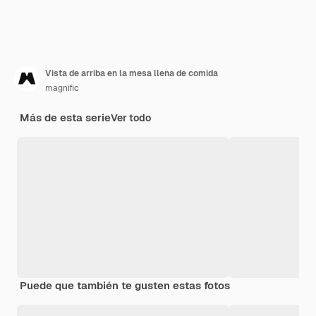
Vista de arriba en la mesa llena de comida
magnific
Más de esta serie
Ver todo
Puede que también te gusten estas fotos