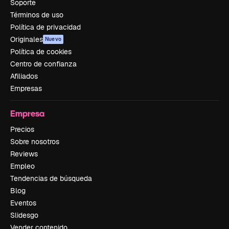
Soporte
Términos de uso
Política de privacidad
Originales
Nuevo
Política de cookies
Centro de confianza
Afiliados
Empresas
Empresa
Precios
Sobre nosotros
Reviews
Empleo
Tendencias de búsqueda
Blog
Eventos
Slidesgo
Vender contenido