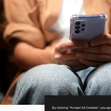
By clicking “Accept All Cookies”, you ag