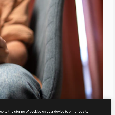
ree to the storing of cookies on your device to enhance site