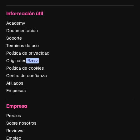
Información útil
Academy
Documentación
Soporte
Términos de uso
Política de privacidad
Originales
Nuevo
Política de cookies
Centro de confianza
Afiliados
Empresas
Empresa
Precios
Sobre nosotros
Reviews
Empleo