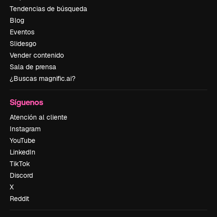
Tendencias de búsqueda
Blog
Eventos
Slidesgo
Vender contenido
Sala de prensa
¿Buscas magnific.ai?
Síguenos
Atención al cliente
Instagram
YouTube
LinkedIn
TikTok
Discord
X
Reddit