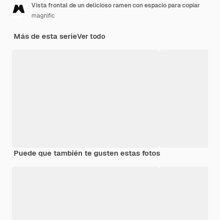
Vista frontal de un delicioso ramen con espacio para copiar
magnific
Más de esta serie
Ver todo
Puede que también te gusten estas fotos