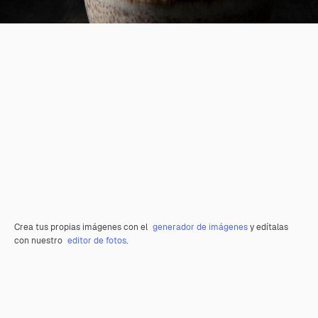
Crea tus propias imágenes con el
generador de imágenes
y edítalas
con nuestro
editor de fotos
.