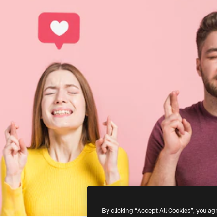
By clicking “Accept All Cookies”, you ag