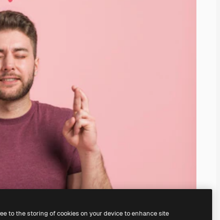
ree to the storing of cookies on your device to enhance site