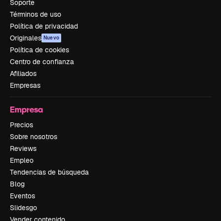
Soporte
Términos de uso
Política de privacidad
Originales
Nuevo
Política de cookies
Centro de confianza
Afiliados
Empresas
Empresa
Precios
Sobre nosotros
Reviews
Empleo
Tendencias de búsqueda
Blog
Eventos
Slidesgo
Vender contenido