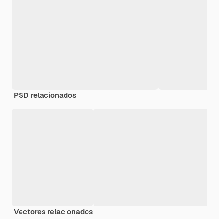
PSD relacionados
Vectores relacionados