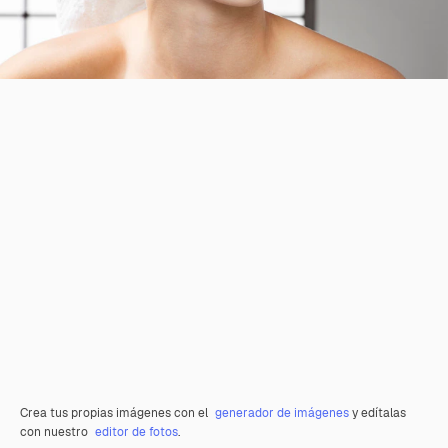
Crea tus propias imágenes con el
generador de imágenes
y edítalas
con nuestro
editor de fotos
.