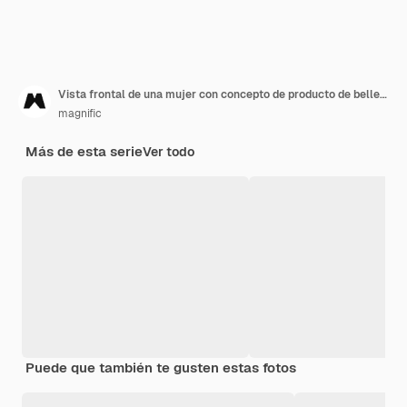
Vista frontal de una mujer con concepto de producto de belleza
magnific
Más de esta serie
Ver todo
Puede que también te gusten estas fotos