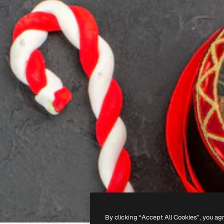
By clicking “Accept All Cookies”, you ag