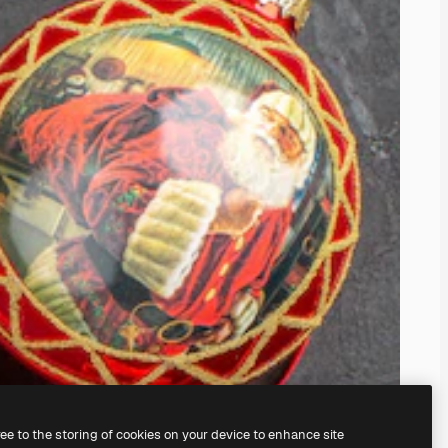
ree to the storing of cookies on your device to enhance site