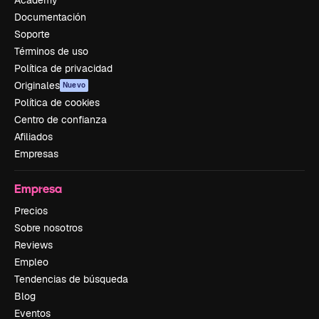
Documentación
Soporte
Términos de uso
Política de privacidad
Originales
Nuevo
Política de cookies
Centro de confianza
Afiliados
Empresas
Empresa
Precios
Sobre nosotros
Reviews
Empleo
Tendencias de búsqueda
Blog
Eventos