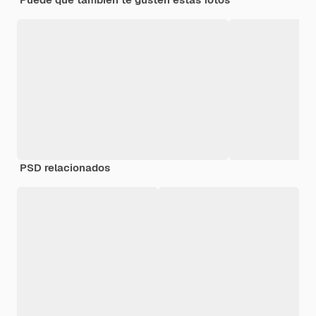
PSD relacionados