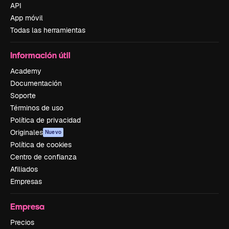
API
App móvil
Todas las herramientas
Información útil
Academy
Documentación
Soporte
Términos de uso
Política de privacidad
Originales
Nuevo
Política de cookies
Centro de confianza
Afiliados
Empresas
Empresa
Precios