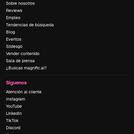
Sobre nosotros
Reviews
Empleo
Tendencias de búsqueda
Blog
Eventos
Slidesgo
Vender contenido
Sala de prensa
¿Buscas magnific.ai?
Síguenos
Atención al cliente
Instagram
YouTube
LinkedIn
TikTok
Discord