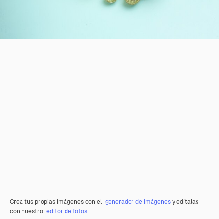
Crea tus propias imágenes con el
generador de imágenes
y edítalas
con nuestro
editor de fotos
.