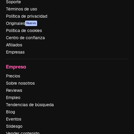
Soporte
Términos de uso
Política de privacidad
Originales
Nuevo
Política de cookies
Centro de confianza
Afiliados
Empresas
Empresa
Precios
Sobre nosotros
Reviews
Empleo
Tendencias de búsqueda
Blog
Eventos
Slidesgo
Vender contenido