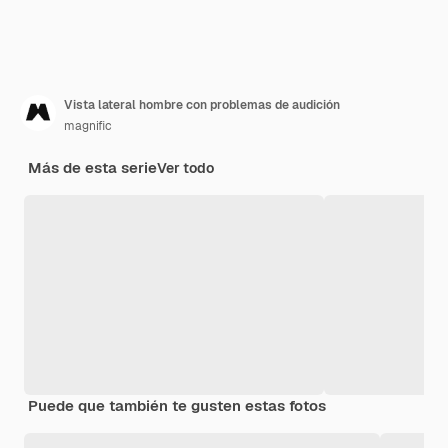
Vista lateral hombre con problemas de audición
magnific
Más de esta serie
Ver todo
Puede que también te gusten estas fotos