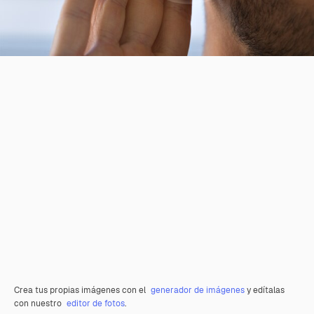
Crea tus propias imágenes con el
generador de imágenes
y edítalas
con nuestro
editor de fotos
.