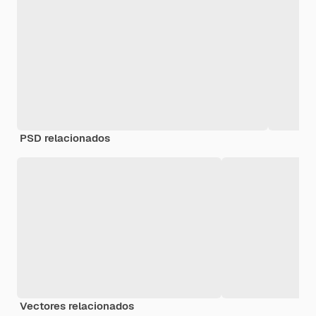
PSD relacionados
Vectores relacionados