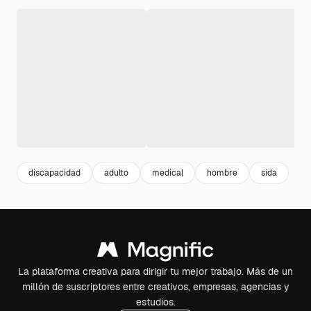
discapacidad
adulto
medical
hombre
sida
La plataforma creativa para dirigir tu mejor trabajo. Más de un
millón de suscriptores entre creativos, empresas, agencias y
estudios.