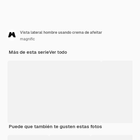
Vista lateral hombre usando crema de afeitar
magnific
Más de esta serie
Ver todo
Puede que también te gusten estas fotos