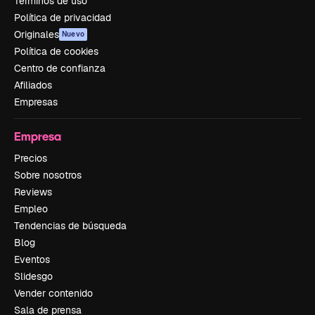
Términos de uso
Política de privacidad
Originales
Nuevo
Política de cookies
Centro de confianza
Afiliados
Empresas
Empresa
Precios
Sobre nosotros
Reviews
Empleo
Tendencias de búsqueda
Blog
Eventos
Slidesgo
Vender contenido
Sala de prensa