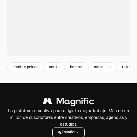
hombre peludo
adulto
hombre
masculino
retrato
La plataforma creativa para dirigir tu mejor trabajo. Más de un
millón de suscriptores entre creativos, empresas, agencias y
estudios.
Español