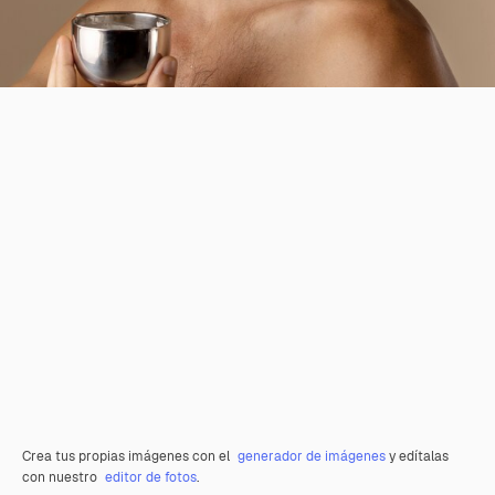
Crea tus propias imágenes con el
generador de imágenes
y edítalas
con nuestro
editor de fotos
.