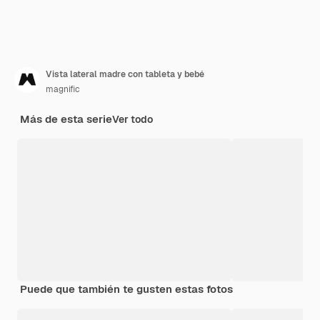
Vista lateral madre con tableta y bebé
magnific
Más de esta serie
Ver todo
Puede que también te gusten estas fotos