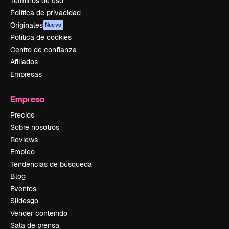
Términos de uso
Política de privacidad
Originales
Nuevo
Política de cookies
Centro de confianza
Afiliados
Empresas
Empresa
Precios
Sobre nosotros
Reviews
Empleo
Tendencias de búsqueda
Blog
Eventos
Slidesgo
Vender contenido
Sala de prensa