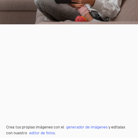
Crea tus propias imágenes con el
generador de imágenes
y edítalas
con nuestro
editor de fotos
.