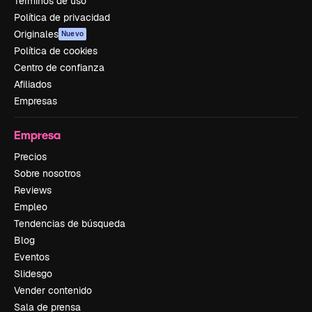
Términos de uso
Política de privacidad
Originales
Nuevo
Política de cookies
Centro de confianza
Afiliados
Empresas
Empresa
Precios
Sobre nosotros
Reviews
Empleo
Tendencias de búsqueda
Blog
Eventos
Slidesgo
Vender contenido
Sala de prensa