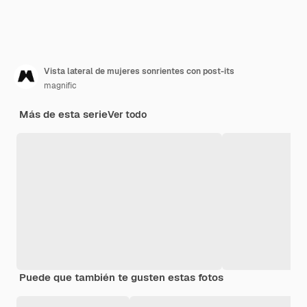
Vista lateral de mujeres sonrientes con post-its
magnific
Más de esta serie
Ver todo
Puede que también te gusten estas fotos