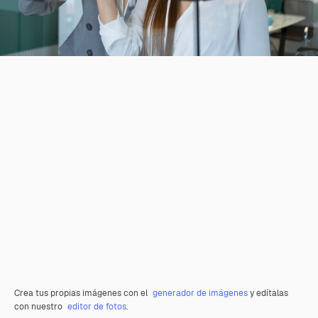
Crea tus propias imágenes con el
generador de imágenes
y edítalas
con nuestro
editor de fotos
.