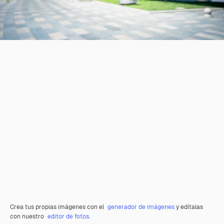
Crea tus propias imágenes con el
generador de imágenes
y edítalas
con nuestro
editor de fotos
.