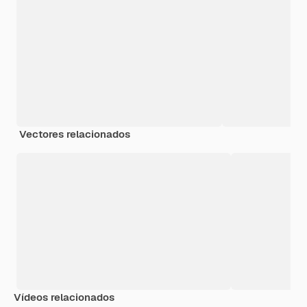
Vectores relacionados
Vídeos relacionados