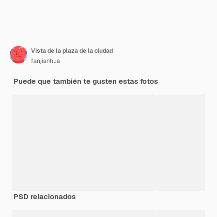
Vista de la plaza de la ciudad
fanjianhua
Puede que también te gusten estas fotos
PSD relacionados