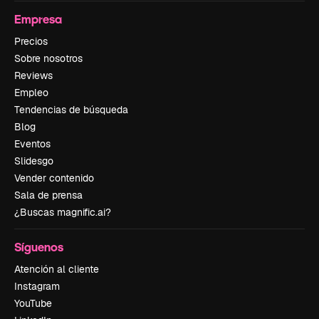
Empresa
Precios
Sobre nosotros
Reviews
Empleo
Tendencias de búsqueda
Blog
Eventos
Slidesgo
Vender contenido
Sala de prensa
¿Buscas magnific.ai?
Síguenos
Atención al cliente
Instagram
YouTube