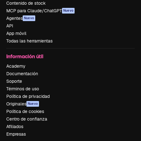
Contenido de stock
MCP para Claude/ChatGPT
Nuevo
Agentes
Nuevo
API
App móvil
Todas las herramientas
Información útil
Academy
Documentación
Soporte
Términos de uso
Política de privacidad
Originales
Nuevo
Política de cookies
Centro de confianza
Afiliados
Empresas