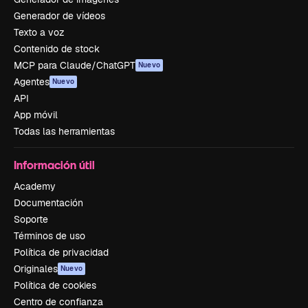
Generador de vídeos
Texto a voz
Contenido de stock
MCP para Claude/ChatGPT
Nuevo
Agentes
Nuevo
API
App móvil
Todas las herramientas
Información útil
Academy
Documentación
Soporte
Términos de uso
Política de privacidad
Originales
Nuevo
Política de cookies
Centro de confianza