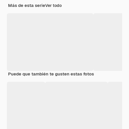
Más de esta serie
Ver todo
Puede que también te gusten estas fotos