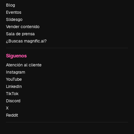
Blog
Eventos
Slidesgo
Vender contenido
Sala de prensa
¿Buscas magnific.ai?
Síguenos
Atención al cliente
Instagram
YouTube
LinkedIn
TikTok
Discord
X
Reddit