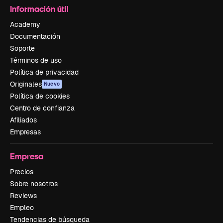
Información útil
Academy
Documentación
Soporte
Términos de uso
Política de privacidad
Originales
Nuevo
Política de cookies
Centro de confianza
Afiliados
Empresas
Empresa
Precios
Sobre nosotros
Reviews
Empleo
Tendencias de búsqueda