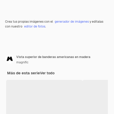
Crea tus propias imágenes con el
generador de imágenes
y edítalas
con nuestro
editor de fotos
.
Vista superior de banderas americanas en madera
magnific
Más de esta serie
Ver todo