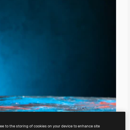
ree to the storing of cookies on your device to enhance site