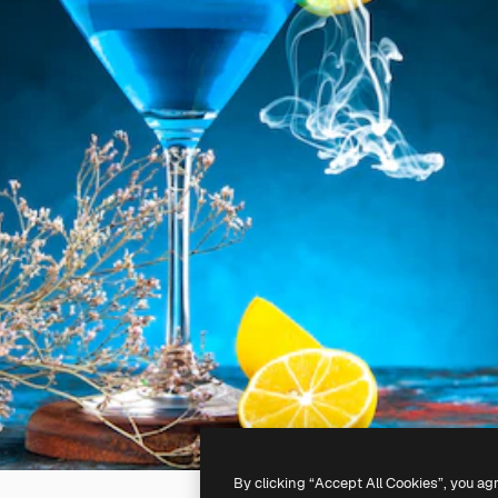
By clicking “Accept All Cookies”, you ag