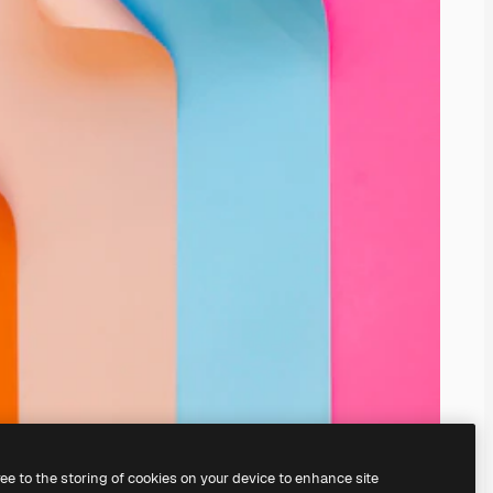
ree to the storing of cookies on your device to enhance site