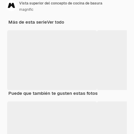
Vista superior del concepto de cocina de basura
magnific
Más de esta serie
Ver todo
Puede que también te gusten estas fotos