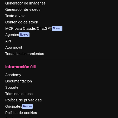
Generador de imágenes
Generador de vídeos
Texto a voz
Contenido de stock
MCP para Claude/ChatGPT
Nuevo
Agentes
Nuevo
API
App móvil
Todas las herramientas
Información útil
Academy
Documentación
Soporte
Términos de uso
Política de privacidad
Originales
Nuevo
Política de cookies