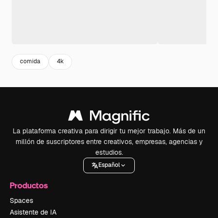
comida
4k
La plataforma creativa para dirigir tu mejor trabajo. Más de un
millón de suscriptores entre creativos, empresas, agencias y
estudios.
Español
Productos
Spaces
Asistente de IA