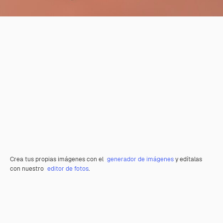
Crea tus propias imágenes con el
generador de imágenes
y edítalas
con nuestro
editor de fotos
.