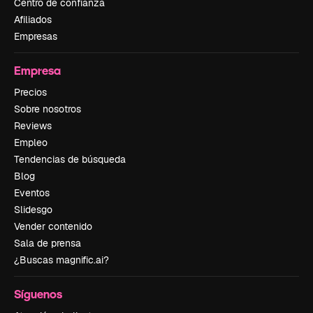
Centro de confianza
Afiliados
Empresas
Empresa
Precios
Sobre nosotros
Reviews
Empleo
Tendencias de búsqueda
Blog
Eventos
Slidesgo
Vender contenido
Sala de prensa
¿Buscas magnific.ai?
Síguenos