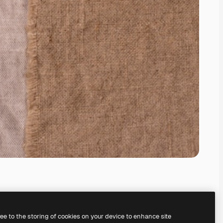
ree to the storing of cookies on your device to enhance site