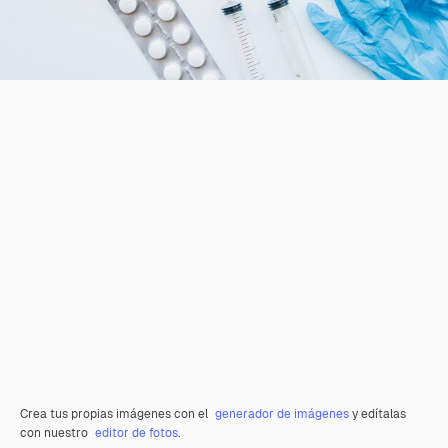
Crea tus propias imágenes con el
generador de imágenes
y edítalas
con nuestro
editor de fotos
.