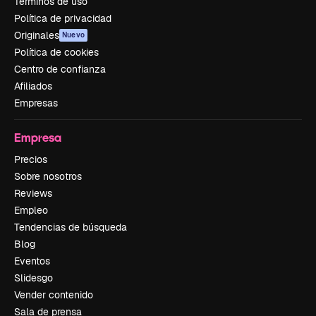
Términos de uso
Política de privacidad
Originales
Nuevo
Política de cookies
Centro de confianza
Afiliados
Empresas
Empresa
Precios
Sobre nosotros
Reviews
Empleo
Tendencias de búsqueda
Blog
Eventos
Slidesgo
Vender contenido
Sala de prensa