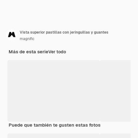
Vista superior pastillas con jeringuillas y guantes
magnific
Más de esta serie
Ver todo
Puede que también te gusten estas fotos