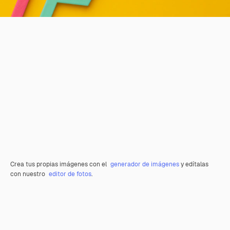
Crea tus propias imágenes con el
generador de imágenes
y edítalas
con nuestro
editor de fotos
.