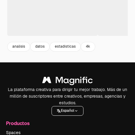
analisis
datos
estadisticas
4k
La plataforma creativa para dirigir tu mejor trabajo. Más de un
millón de suscriptores entre creativos, empresas, agencias y
estudios.
Español
Productos
Spaces