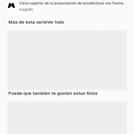
Vista superior de la presentación de estadísticas con flecha.
magnific
Más de esta serie
Ver todo
Puede que también te gusten estas fotos