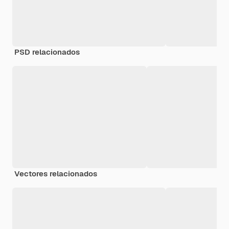
PSD relacionados
Vectores relacionados