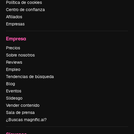
Política de cookies
Centro de confianza
Afiliados
Empresas
Empresa
Precios
Sobre nosotros
Reviews
Empleo
Tendencias de búsqueda
Blog
Eventos
Slidesgo
Vender contenido
Sala de prensa
¿Buscas magnific.ai?