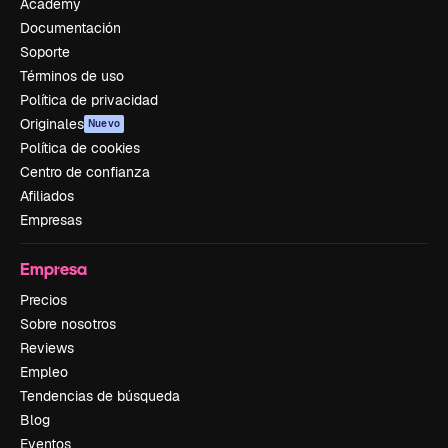
Academy
Documentación
Soporte
Términos de uso
Política de privacidad
Originales
Nuevo
Política de cookies
Centro de confianza
Afiliados
Empresas
Empresa
Precios
Sobre nosotros
Reviews
Empleo
Tendencias de búsqueda
Blog
Eventos