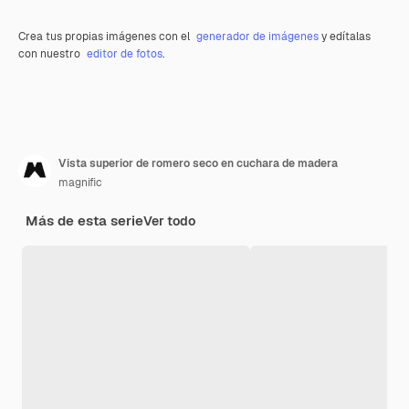
Crea tus propias imágenes con el
generador de imágenes
y edítalas
con nuestro
editor de fotos
.
Vista superior de romero seco en cuchara de madera
magnific
Más de esta serie
Ver todo