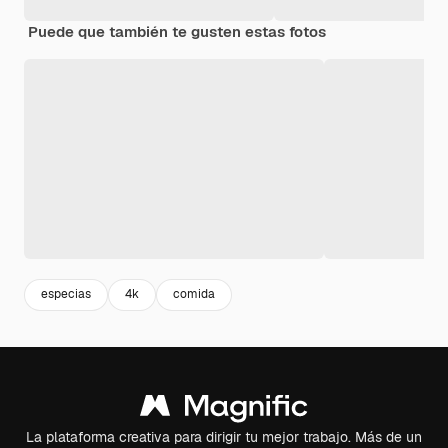
Puede que también te gusten estas fotos
especias
4k
comida
La plataforma creativa para dirigir tu mejor trabajo. Más de un