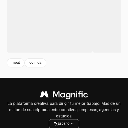
meal
comida
La plataforma creativa para dirigir tu mejor trabajo. Más de un
millón de suscriptores entre creativos, empresas, agencias y
estudios.
Español