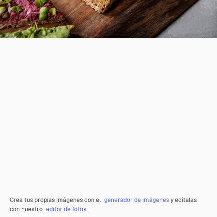
Crea tus propias imágenes con el
generador de imágenes
y edítalas
con nuestro
editor de fotos
.