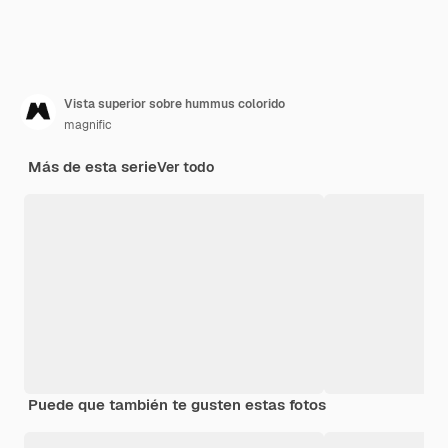
Vista superior sobre hummus colorido
magnific
Más de esta serie
Ver todo
Puede que también te gusten estas fotos