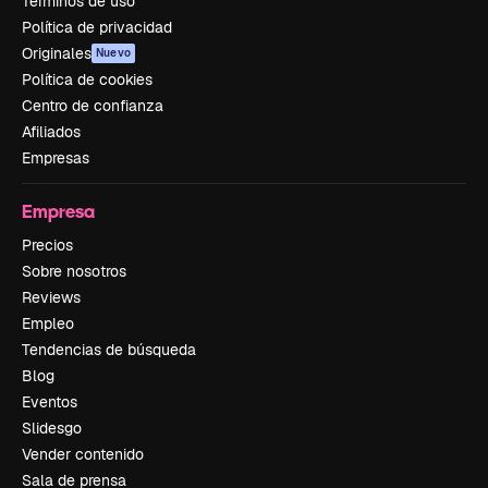
Términos de uso
Política de privacidad
Originales
Nuevo
Política de cookies
Centro de confianza
Afiliados
Empresas
Empresa
Precios
Sobre nosotros
Reviews
Empleo
Tendencias de búsqueda
Blog
Eventos
Slidesgo
Vender contenido
Sala de prensa