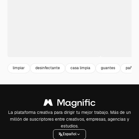
limpiar
desinfectante
casa limpia
guantes
paño
La plataforma creativa para dirigir tu mejor trabajo. Más de un
millón de suscriptores entre creativos, empresas, agencias y
estudios.
Español