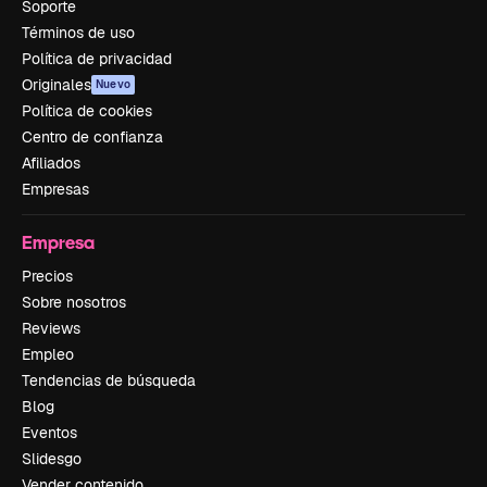
Soporte
Términos de uso
Política de privacidad
Originales
Nuevo
Política de cookies
Centro de confianza
Afiliados
Empresas
Empresa
Precios
Sobre nosotros
Reviews
Empleo
Tendencias de búsqueda
Blog
Eventos
Slidesgo
Vender contenido