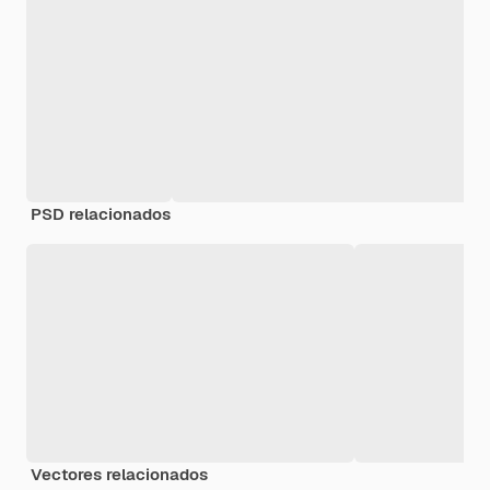
PSD relacionados
Vectores relacionados