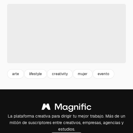
arte
lifestyle
creativity
mujer
evento
La plataforma creativa para dirigir tu mejor trabajo. Más de un
millón de suscriptores entre creativos, empresas, agencias y
estudios.