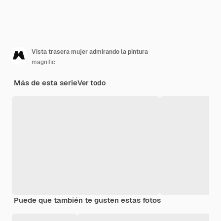
Vista trasera mujer admirando la pintura
magnific
Más de esta serie
Ver todo
Puede que también te gusten estas fotos