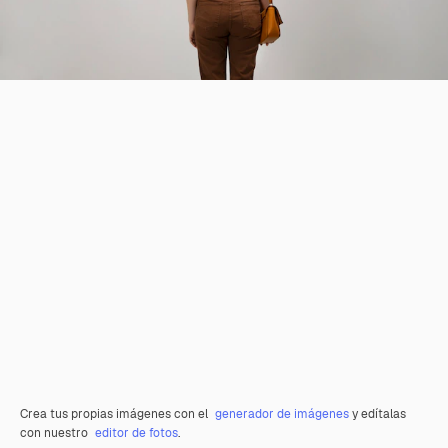
Crea tus propias imágenes con el
generador de imágenes
y edítalas
con nuestro
editor de fotos
.