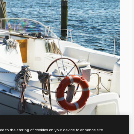
ree to the storing of cookies on your device to enhance site