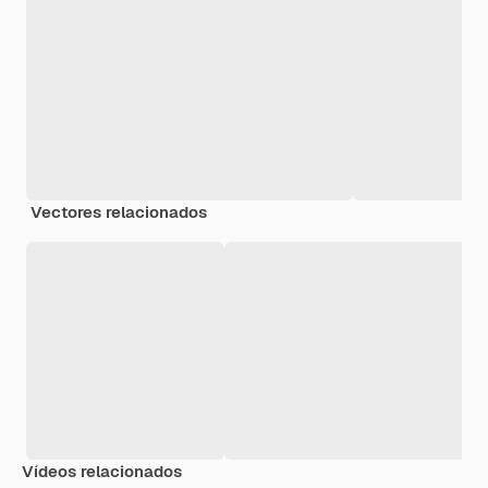
Vectores relacionados
Vídeos relacionados