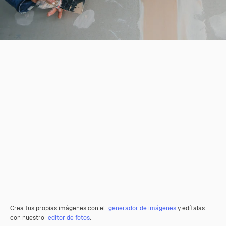
Crea tus propias imágenes con el
generador de imágenes
y edítalas
con nuestro
editor de fotos
.