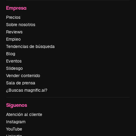
Empresa
Precios
Sobre nosotros
Reviews
Empleo
Tendencias de búsqueda
Blog
Eventos
Slidesgo
Vender contenido
Sala de prensa
¿Buscas magnific.ai?
Síguenos
Atención al cliente
Instagram
YouTube