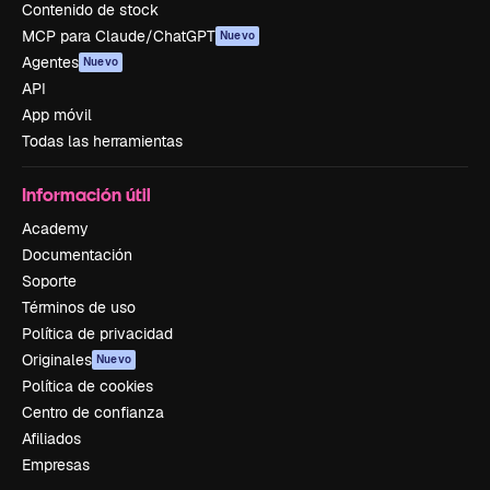
Contenido de stock
MCP para Claude/ChatGPT
Nuevo
Agentes
Nuevo
API
App móvil
Todas las herramientas
Información útil
Academy
Documentación
Soporte
Términos de uso
Política de privacidad
Originales
Nuevo
Política de cookies
Centro de confianza
Afiliados
Empresas