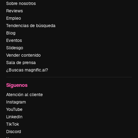
Sobre nosotros
Reviews
Empleo
Tendencias de búsqueda
Blog
Eventos
Slidesgo
Vender contenido
Sala de prensa
¿Buscas magnific.ai?
Síguenos
Atención al cliente
Instagram
YouTube
LinkedIn
TikTok
Discord