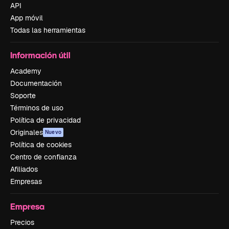
API
App móvil
Todas las herramientas
Información útil
Academy
Documentación
Soporte
Términos de uso
Política de privacidad
Originales
Nuevo
Política de cookies
Centro de confianza
Afiliados
Empresas
Empresa
Precios