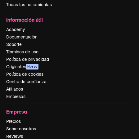
Todas las herramientas
Información útil
Academy
Documentación
Soporte
Términos de uso
Política de privacidad
Originales
Nuevo
Política de cookies
Centro de confianza
Afiliados
Empresas
Empresa
Precios
Sobre nosotros
Reviews