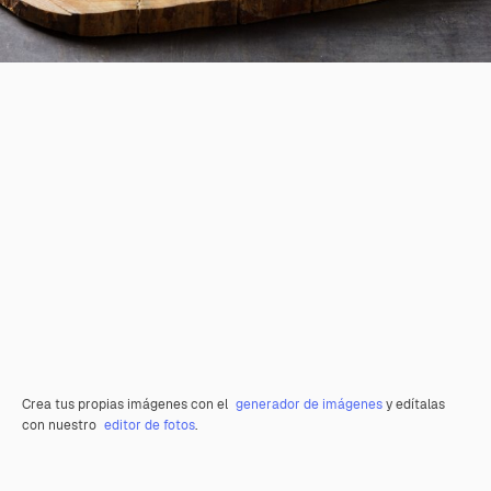
Crea tus propias imágenes con el
generador de imágenes
y edítalas
con nuestro
editor de fotos
.