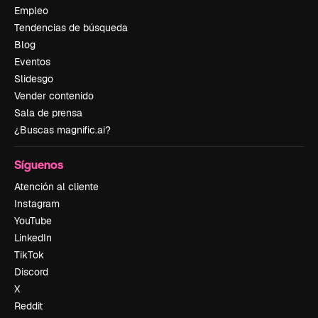
Empleo
Tendencias de búsqueda
Blog
Eventos
Slidesgo
Vender contenido
Sala de prensa
¿Buscas magnific.ai?
Síguenos
Atención al cliente
Instagram
YouTube
LinkedIn
TikTok
Discord
X
Reddit