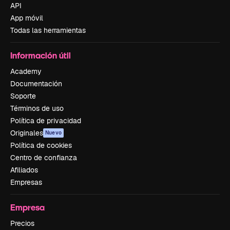
API
App móvil
Todas las herramientas
Información útil
Academy
Documentación
Soporte
Términos de uso
Política de privacidad
Originales
Nuevo
Política de cookies
Centro de confianza
Afiliados
Empresas
Empresa
Precios