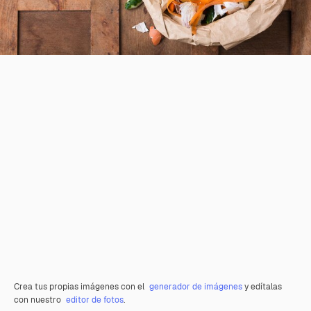
Crea tus propias imágenes con el
generador de imágenes
y edítalas
con nuestro
editor de fotos
.