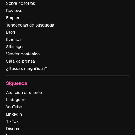
Sobre nosotros
Reviews
Empleo
Tendencias de búsqueda
Blog
Eventos
Slidesgo
Vender contenido
Sala de prensa
¿Buscas magnific.ai?
Síguenos
Atención al cliente
Instagram
YouTube
LinkedIn
TikTok
Discord