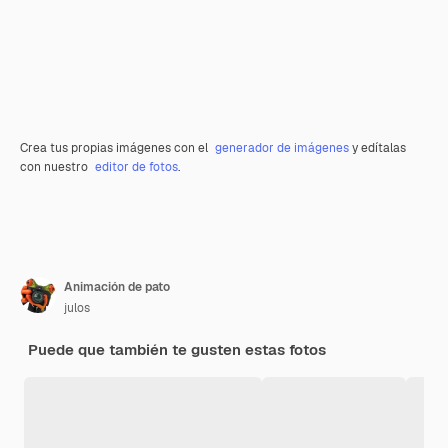
Crea tus propias imágenes con el
generador de imágenes
y edítalas
con nuestro
editor de fotos
.
Animación de pato
julos
Puede que también te gusten estas fotos