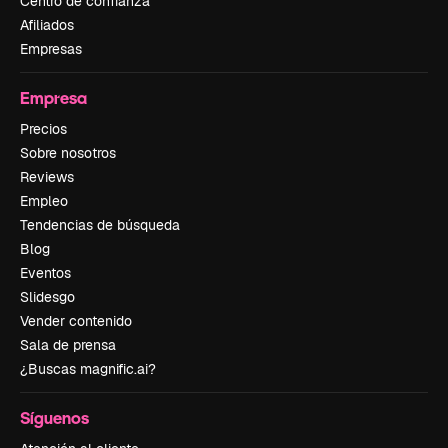
Centro de confianza
Afiliados
Empresas
Empresa
Precios
Sobre nosotros
Reviews
Empleo
Tendencias de búsqueda
Blog
Eventos
Slidesgo
Vender contenido
Sala de prensa
¿Buscas magnific.ai?
Síguenos