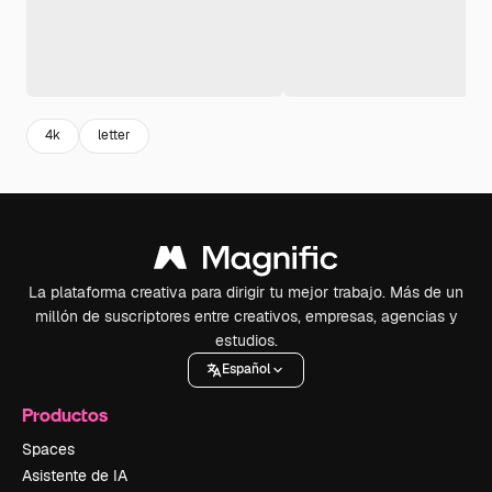
4k
letter
La plataforma creativa para dirigir tu mejor trabajo. Más de un
millón de suscriptores entre creativos, empresas, agencias y
estudios.
Español
Productos
Spaces
Asistente de IA