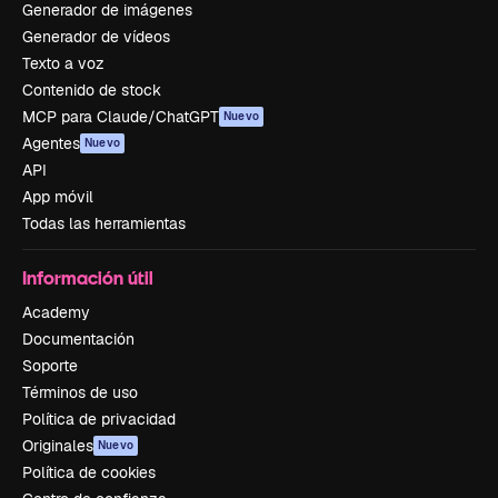
Generador de imágenes
Generador de vídeos
Texto a voz
Contenido de stock
MCP para Claude/ChatGPT
Nuevo
Agentes
Nuevo
API
App móvil
Todas las herramientas
Información útil
Academy
Documentación
Soporte
Términos de uso
Política de privacidad
Originales
Nuevo
Política de cookies