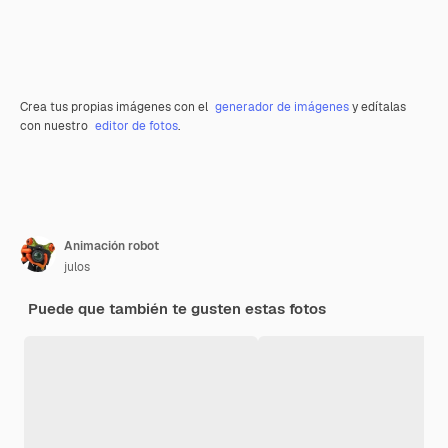
Crea tus propias imágenes con el
generador de imágenes
y edítalas
con nuestro
editor de fotos
.
Animación robot
julos
Puede que también te gusten estas fotos