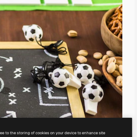
ree to the storing of cookies on your device to enhance site