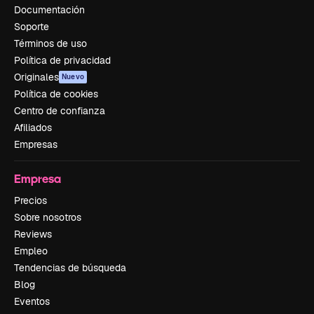
Documentación
Soporte
Términos de uso
Política de privacidad
Originales
Nuevo
Política de cookies
Centro de confianza
Afiliados
Empresas
Empresa
Precios
Sobre nosotros
Reviews
Empleo
Tendencias de búsqueda
Blog
Eventos