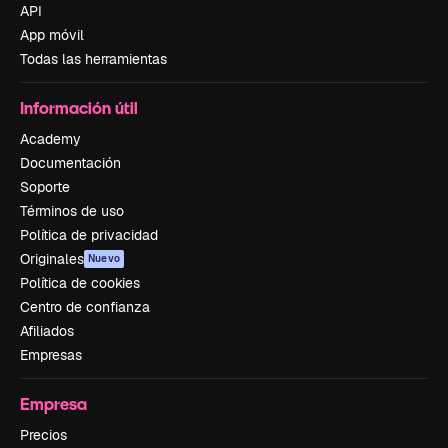
API
App móvil
Todas las herramientas
Información útil
Academy
Documentación
Soporte
Términos de uso
Política de privacidad
Originales
Nuevo
Política de cookies
Centro de confianza
Afiliados
Empresas
Empresa
Precios