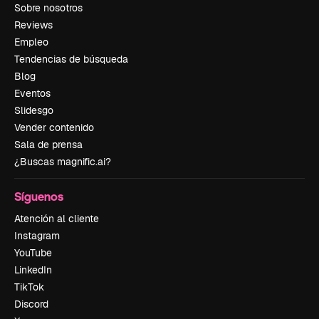
Sobre nosotros
Reviews
Empleo
Tendencias de búsqueda
Blog
Eventos
Slidesgo
Vender contenido
Sala de prensa
¿Buscas magnific.ai?
Síguenos
Atención al cliente
Instagram
YouTube
LinkedIn
TikTok
Discord