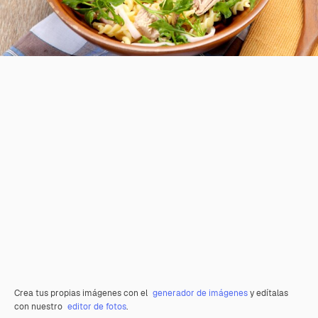
Crea tus propias imágenes con el
generador de imágenes
y edítalas
con nuestro
editor de fotos
.