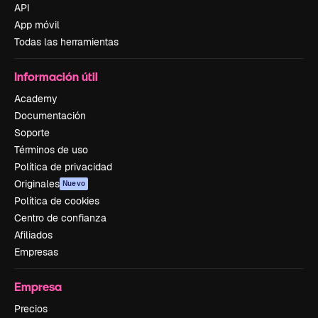
API
App móvil
Todas las herramientas
Información útil
Academy
Documentación
Soporte
Términos de uso
Política de privacidad
Originales
Nuevo
Política de cookies
Centro de confianza
Afiliados
Empresas
Empresa
Precios