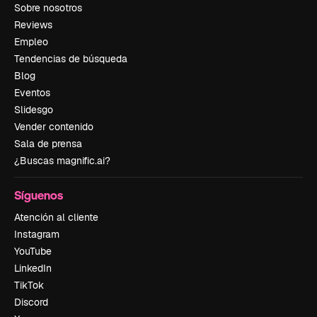
Sobre nosotros
Reviews
Empleo
Tendencias de búsqueda
Blog
Eventos
Slidesgo
Vender contenido
Sala de prensa
¿Buscas magnific.ai?
Síguenos
Atención al cliente
Instagram
YouTube
LinkedIn
TikTok
Discord