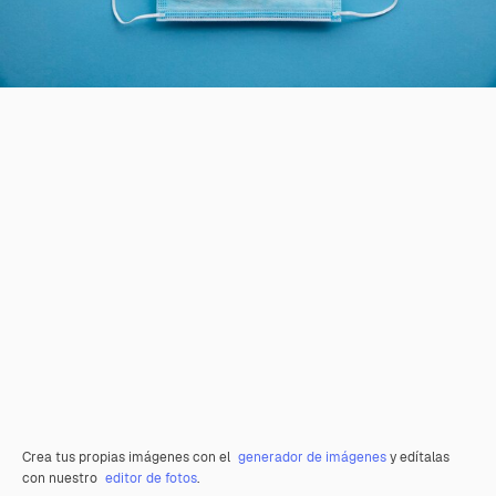
Crea tus propias imágenes con el
generador de imágenes
y edítalas
con nuestro
editor de fotos
.