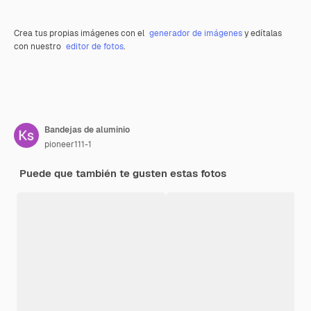
Crea tus propias imágenes con el
generador de imágenes
y edítalas
con nuestro
editor de fotos
.
Bandejas de aluminio
pioneer111-1
Puede que también te gusten estas fotos