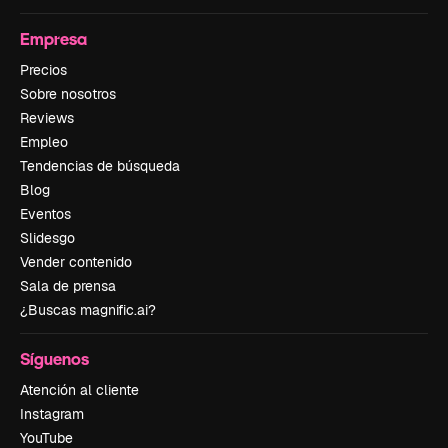
Empresa
Precios
Sobre nosotros
Reviews
Empleo
Tendencias de búsqueda
Blog
Eventos
Slidesgo
Vender contenido
Sala de prensa
¿Buscas magnific.ai?
Síguenos
Atención al cliente
Instagram
YouTube