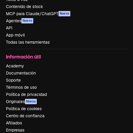
Contenido de stock
MCP para Claude/ChatGPT
Nuevo
Agentes
Nuevo
API
App móvil
Todas las herramientas
Información útil
Academy
Documentación
Soporte
Términos de uso
Política de privacidad
Originales
Nuevo
Política de cookies
Centro de confianza
Afiliados
Empresas