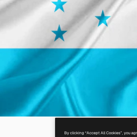
By clicking “Accept All Cookies”, you ag