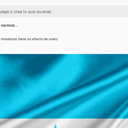
 nacional …
 Honduras tiene un efecto de vuelo