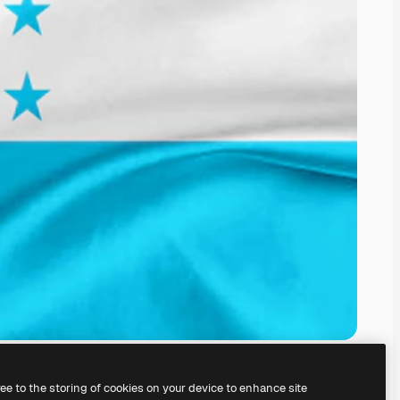
ree to the storing of cookies on your device to enhance site