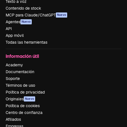
Texto a voz
Contenido de stock
MCP para Claude/ChatGPT
Nuevo
Agentes
Nuevo
API
App móvil
Todas las herramientas
Información útil
Academy
Documentación
Soporte
Términos de uso
Política de privacidad
Originales
Nuevo
Política de cookies
Centro de confianza
Afiliados
Empresas