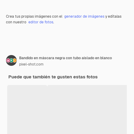
Crea tus propias imágenes con el
generador de imágenes
y edítalas
con nuestro
editor de fotos
.
Bandido en máscara negra con tubo aislado en blanco
pixel-shot.com
Puede que también te gusten estas fotos