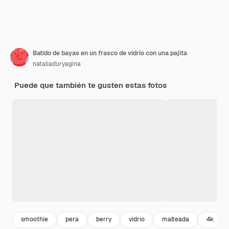
Batido de bayas en un frasco de vidrio con una pajita
nataliaduryagina
Puede que también te gusten estas fotos
smoothie
pera
berry
vidrio
malteada
4k