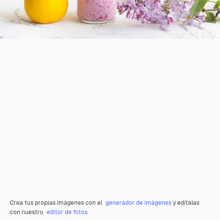
Crea tus propias imágenes con el
generador de imágenes
y edítalas
con nuestro
editor de fotos
.