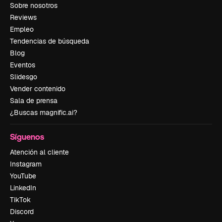
Sobre nosotros
Reviews
Empleo
Tendencias de búsqueda
Blog
Eventos
Slidesgo
Vender contenido
Sala de prensa
¿Buscas magnific.ai?
Síguenos
Atención al cliente
Instagram
YouTube
LinkedIn
TikTok
Discord