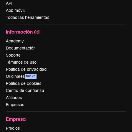
API
App móvil
Todas las herramientas
Información útil
Academy
Documentación
Soporte
Términos de uso
Política de privacidad
Originales
Nuevo
Política de cookies
Centro de confianza
Afiliados
Empresas
Empresa
Precios