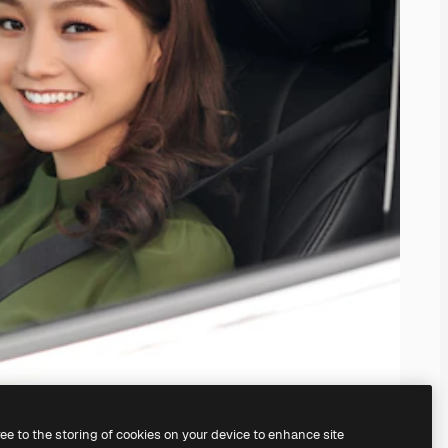
ree to the storing of cookies on your device to enhance site