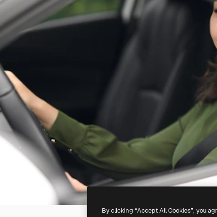
By clicking “Accept All Cookies”, you ag