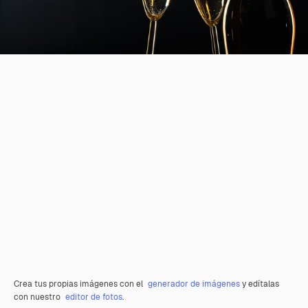
Crea tus propias imágenes con el
generador de imágenes
y edítalas
con nuestro
editor de fotos
.