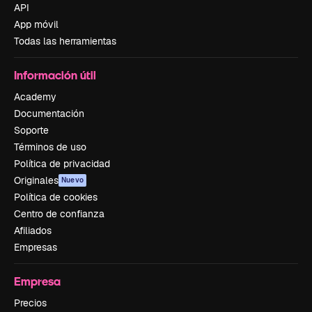
API
App móvil
Todas las herramientas
Información útil
Academy
Documentación
Soporte
Términos de uso
Política de privacidad
Originales
Nuevo
Política de cookies
Centro de confianza
Afiliados
Empresas
Empresa
Precios