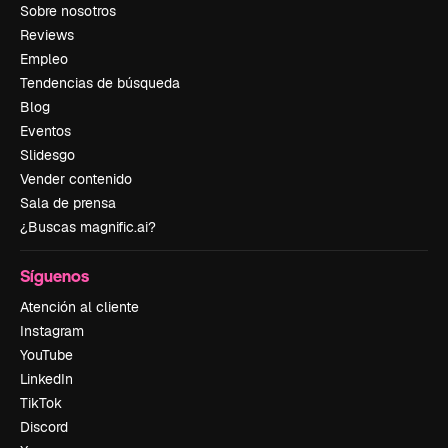
Sobre nosotros
Reviews
Empleo
Tendencias de búsqueda
Blog
Eventos
Slidesgo
Vender contenido
Sala de prensa
¿Buscas magnific.ai?
Síguenos
Atención al cliente
Instagram
YouTube
LinkedIn
TikTok
Discord