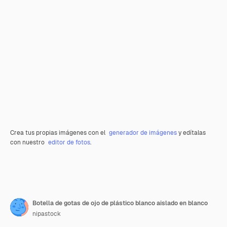
Crea tus propias imágenes con el
generador de imágenes
y edítalas
con nuestro
editor de fotos
.
Botella de gotas de ojo de plástico blanco aislado en blanco
nipastock